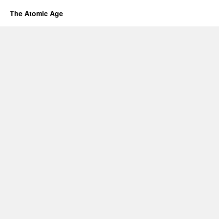
The Atomic Age