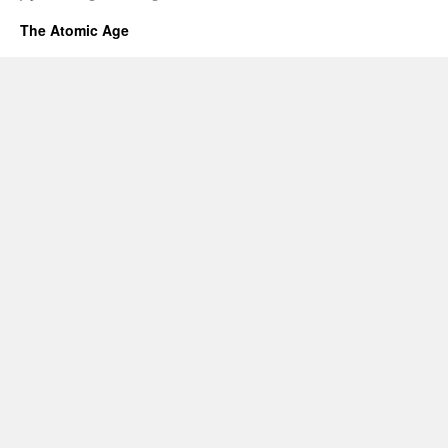
The Atomic Age