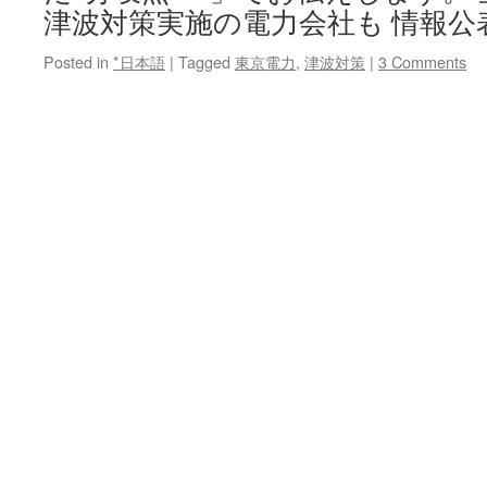
津波対策実施の電力会社も 情報公
Posted in
*日本語
|
Tagged
東京電力
,
津波対策
|
3 Comments