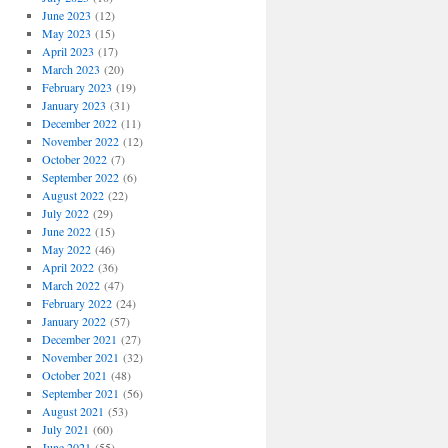
June 2023
(12)
May 2023
(15)
April 2023
(17)
March 2023
(20)
February 2023
(19)
January 2023
(31)
December 2022
(11)
November 2022
(12)
October 2022
(7)
September 2022
(6)
August 2022
(22)
July 2022
(29)
June 2022
(15)
May 2022
(46)
April 2022
(36)
March 2022
(47)
February 2022
(24)
January 2022
(57)
December 2021
(27)
November 2021
(32)
October 2021
(48)
September 2021
(56)
August 2021
(53)
July 2021
(60)
June 2021
(55)