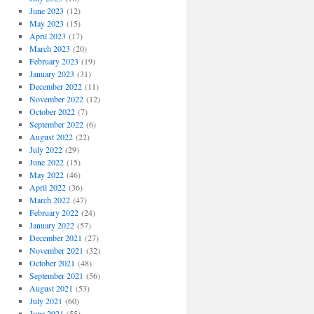
June 2023
(12)
May 2023
(15)
April 2023
(17)
March 2023
(20)
February 2023
(19)
January 2023
(31)
December 2022
(11)
November 2022
(12)
October 2022
(7)
September 2022
(6)
August 2022
(22)
July 2022
(29)
June 2022
(15)
May 2022
(46)
April 2022
(36)
March 2022
(47)
February 2022
(24)
January 2022
(57)
December 2021
(27)
November 2021
(32)
October 2021
(48)
September 2021
(56)
August 2021
(53)
July 2021
(60)
June 2021
(55)