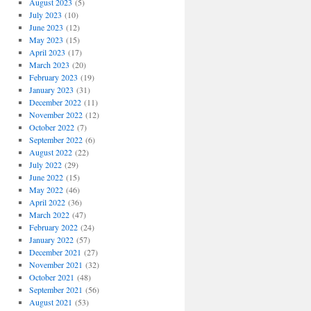
August 2023
(5)
July 2023
(10)
June 2023
(12)
May 2023
(15)
April 2023
(17)
March 2023
(20)
February 2023
(19)
January 2023
(31)
December 2022
(11)
November 2022
(12)
October 2022
(7)
September 2022
(6)
August 2022
(22)
July 2022
(29)
June 2022
(15)
May 2022
(46)
April 2022
(36)
March 2022
(47)
February 2022
(24)
January 2022
(57)
December 2021
(27)
November 2021
(32)
October 2021
(48)
September 2021
(56)
August 2021
(53)