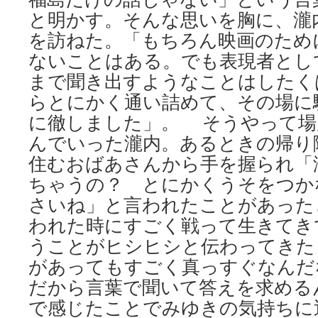
と明かす。そんな思いを胸に、瀧
を訪ねた。「もちろん映画のため
ないことはある。でも表現者とし
まで聞き出すようなことはしたく
らとにかく通い詰めて、その場に
に徹しました」。 そうやって場
んでいった瀧内。あるときの帰り
住むおばあさんから手を握られ「
ちゃうの？ とにかくうそをつか
さいね」と言われたことがあった
われた時にすごく戦って生きてき
うことがヒシヒシと伝わってきた
があってもすごく真っすぐなんだ
だから言葉で聞いて答えを求める
で感じたことでみゆきの気持ちに