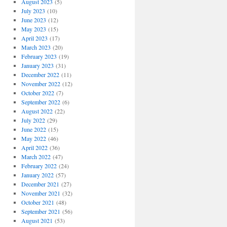
August 2023
(5)
July 2023
(10)
June 2023
(12)
May 2023
(15)
April 2023
(17)
March 2023
(20)
February 2023
(19)
January 2023
(31)
December 2022
(11)
November 2022
(12)
October 2022
(7)
September 2022
(6)
August 2022
(22)
July 2022
(29)
June 2022
(15)
May 2022
(46)
April 2022
(36)
March 2022
(47)
February 2022
(24)
January 2022
(57)
December 2021
(27)
November 2021
(32)
October 2021
(48)
September 2021
(56)
August 2021
(53)