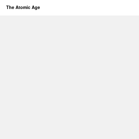
The Atomic Age