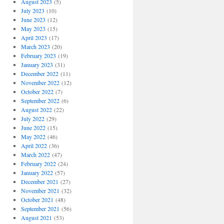
August 2023
(5)
July 2023
(10)
June 2023
(12)
May 2023
(15)
April 2023
(17)
March 2023
(20)
February 2023
(19)
January 2023
(31)
December 2022
(11)
November 2022
(12)
October 2022
(7)
September 2022
(6)
August 2022
(22)
July 2022
(29)
June 2022
(15)
May 2022
(46)
April 2022
(36)
March 2022
(47)
February 2022
(24)
January 2022
(57)
December 2021
(27)
November 2021
(32)
October 2021
(48)
September 2021
(56)
August 2021
(53)