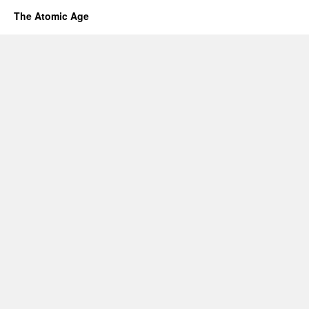
The Atomic Age