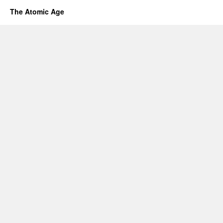
The Atomic Age