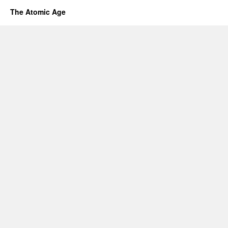
The Atomic Age