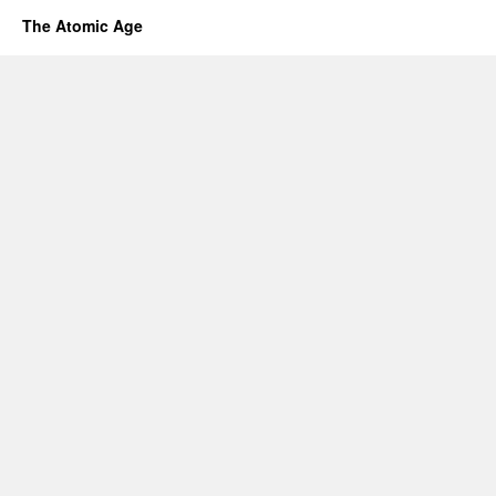
The Atomic Age