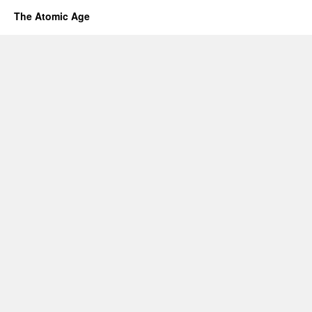
The Atomic Age