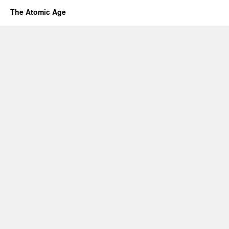
The Atomic Age