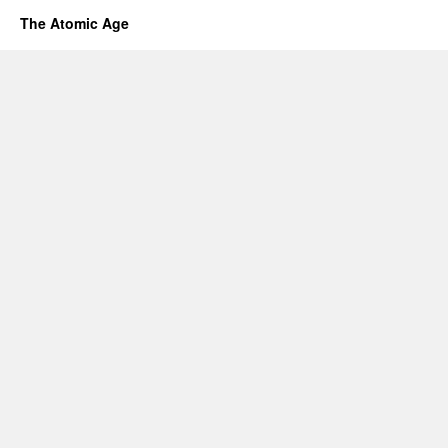
The Atomic Age