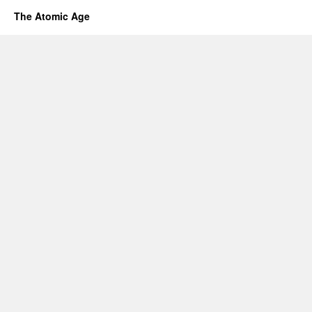
The Atomic Age