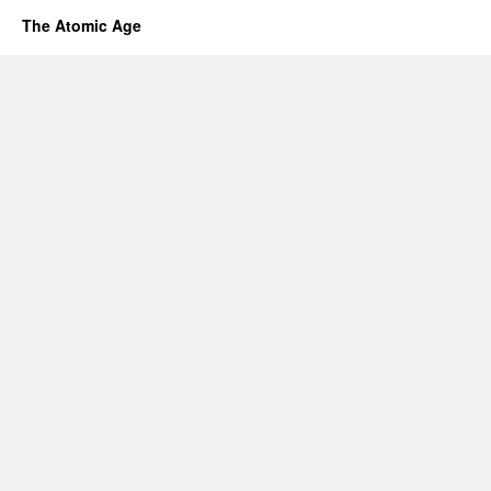
The Atomic Age