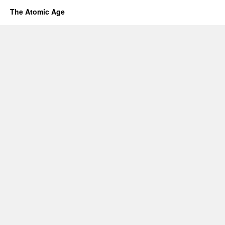
The Atomic Age