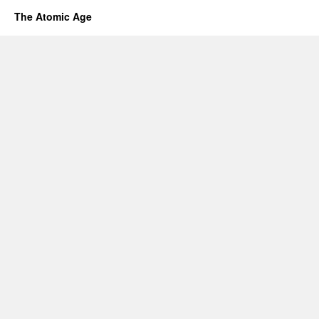
The Atomic Age