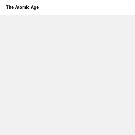
The Atomic Age