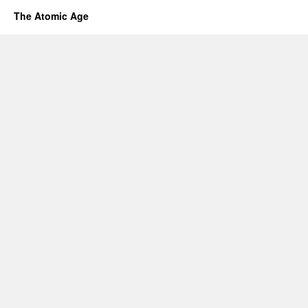
The Atomic Age