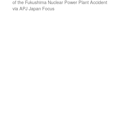
of the Fukushima Nuclear Power Plant Accident
via APJ Japan Focus