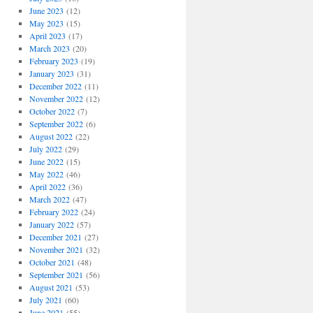
June 2023
(12)
May 2023
(15)
April 2023
(17)
March 2023
(20)
February 2023
(19)
January 2023
(31)
December 2022
(11)
November 2022
(12)
October 2022
(7)
September 2022
(6)
August 2022
(22)
July 2022
(29)
June 2022
(15)
May 2022
(46)
April 2022
(36)
March 2022
(47)
February 2022
(24)
January 2022
(57)
December 2021
(27)
November 2021
(32)
October 2021
(48)
September 2021
(56)
August 2021
(53)
July 2021
(60)
June 2021
(55)