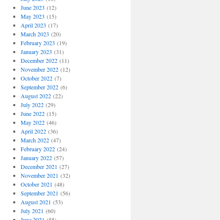
June 2023
(12)
May 2023
(15)
April 2023
(17)
March 2023
(20)
February 2023
(19)
January 2023
(31)
December 2022
(11)
November 2022
(12)
October 2022
(7)
September 2022
(6)
August 2022
(22)
July 2022
(29)
June 2022
(15)
May 2022
(46)
April 2022
(36)
March 2022
(47)
February 2022
(24)
January 2022
(57)
December 2021
(27)
November 2021
(32)
October 2021
(48)
September 2021
(56)
August 2021
(53)
July 2021
(60)
June 2021
(55)