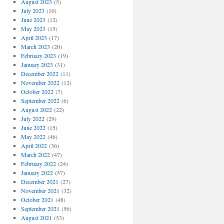
August 2023
(5)
July 2023
(10)
June 2023
(12)
May 2023
(15)
April 2023
(17)
March 2023
(20)
February 2023
(19)
January 2023
(31)
December 2022
(11)
November 2022
(12)
October 2022
(7)
September 2022
(6)
August 2022
(22)
July 2022
(29)
June 2022
(15)
May 2022
(46)
April 2022
(36)
March 2022
(47)
February 2022
(24)
January 2022
(57)
December 2021
(27)
November 2021
(32)
October 2021
(48)
September 2021
(56)
August 2021
(53)