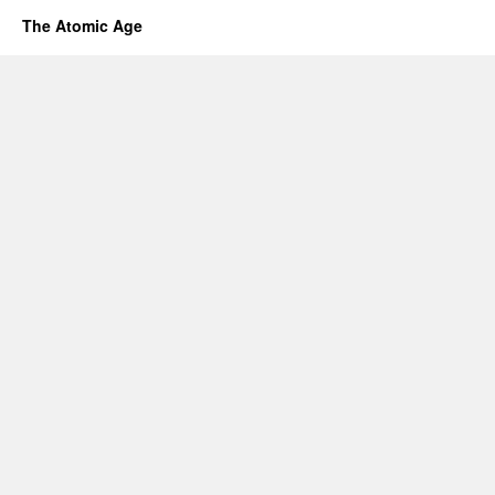
The Atomic Age