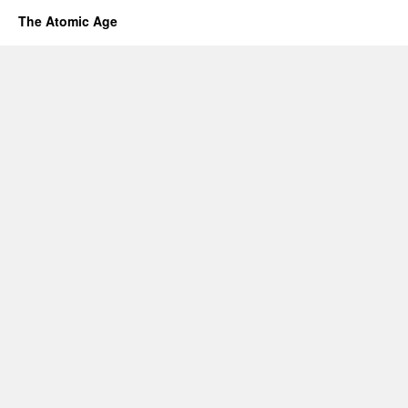
The Atomic Age