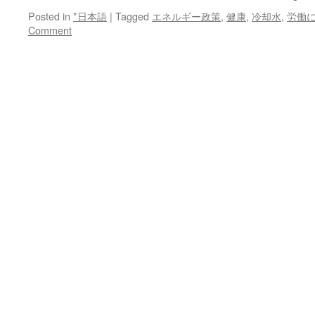
Posted in
*日本語
|
Tagged
エネルギー政策
,
健康
,
冷却水
,
労働
Comment