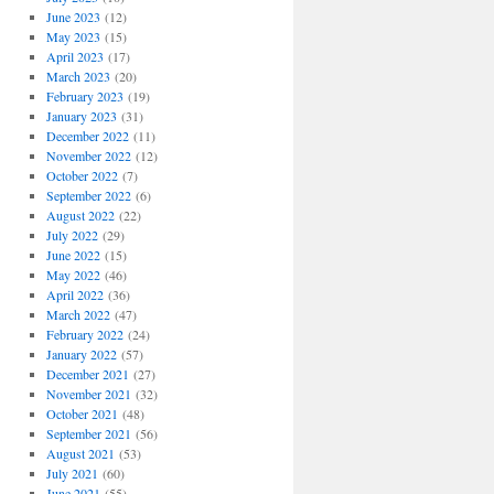
June 2023
(12)
May 2023
(15)
April 2023
(17)
March 2023
(20)
February 2023
(19)
January 2023
(31)
December 2022
(11)
November 2022
(12)
October 2022
(7)
September 2022
(6)
August 2022
(22)
July 2022
(29)
June 2022
(15)
May 2022
(46)
April 2022
(36)
March 2022
(47)
February 2022
(24)
January 2022
(57)
December 2021
(27)
November 2021
(32)
October 2021
(48)
September 2021
(56)
August 2021
(53)
July 2021
(60)
June 2021
(55)