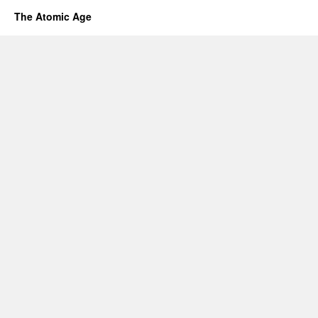
The Atomic Age