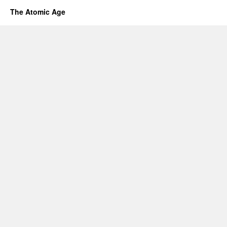
The Atomic Age