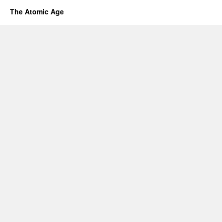
The Atomic Age