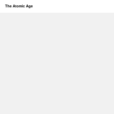
The Atomic Age