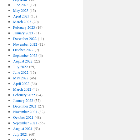
June 2023
(12)
May 2023
(15)
April 2023
(17)
March 2023
(20)
February 2023
(19)
January 2023
(31)
December 2022
(11)
November 2022
(12)
October 2022
(7)
September 2022
(6)
August 2022
(22)
July 2022
(29)
June 2022
(15)
May 2022
(46)
April 2022
(36)
March 2022
(47)
February 2022
(24)
January 2022
(57)
December 2021
(27)
November 2021
(32)
October 2021
(48)
September 2021
(56)
August 2021
(53)
July 2021
(60)
June 2021
(55)