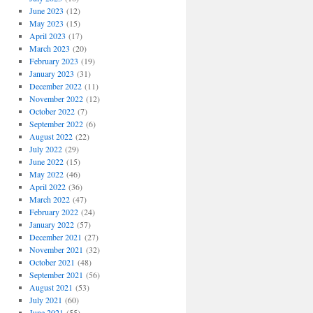
June 2023
(12)
May 2023
(15)
April 2023
(17)
March 2023
(20)
February 2023
(19)
January 2023
(31)
December 2022
(11)
November 2022
(12)
October 2022
(7)
September 2022
(6)
August 2022
(22)
July 2022
(29)
June 2022
(15)
May 2022
(46)
April 2022
(36)
March 2022
(47)
February 2022
(24)
January 2022
(57)
December 2021
(27)
November 2021
(32)
October 2021
(48)
September 2021
(56)
August 2021
(53)
July 2021
(60)
June 2021
(55)