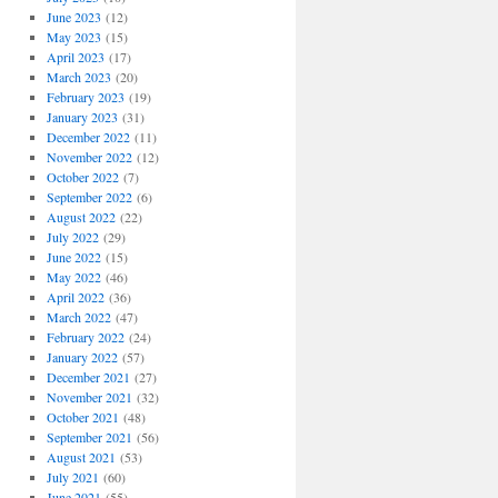
June 2023
(12)
May 2023
(15)
April 2023
(17)
March 2023
(20)
February 2023
(19)
January 2023
(31)
December 2022
(11)
November 2022
(12)
October 2022
(7)
September 2022
(6)
August 2022
(22)
July 2022
(29)
June 2022
(15)
May 2022
(46)
April 2022
(36)
March 2022
(47)
February 2022
(24)
January 2022
(57)
December 2021
(27)
November 2021
(32)
October 2021
(48)
September 2021
(56)
August 2021
(53)
July 2021
(60)
June 2021
(55)