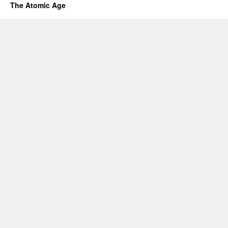
The Atomic Age