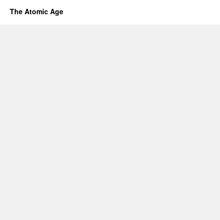
The Atomic Age