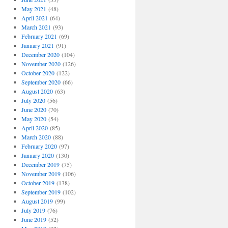
May 2021
(48)
April 2021
(64)
March 2021
(93)
February 2021
(69)
January 2021
(91)
December 2020
(104)
November 2020
(126)
October 2020
(122)
September 2020
(66)
August 2020
(63)
July 2020
(56)
June 2020
(70)
May 2020
(54)
April 2020
(85)
March 2020
(88)
February 2020
(97)
January 2020
(130)
December 2019
(75)
November 2019
(106)
October 2019
(138)
September 2019
(102)
August 2019
(99)
July 2019
(76)
June 2019
(52)