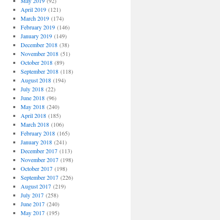
May 2019
(92)
April 2019
(121)
March 2019
(174)
February 2019
(146)
January 2019
(149)
December 2018
(38)
November 2018
(51)
October 2018
(89)
September 2018
(118)
August 2018
(194)
July 2018
(22)
June 2018
(96)
May 2018
(240)
April 2018
(185)
March 2018
(106)
February 2018
(165)
January 2018
(241)
December 2017
(113)
November 2017
(198)
October 2017
(198)
September 2017
(226)
August 2017
(219)
July 2017
(258)
June 2017
(240)
May 2017
(195)