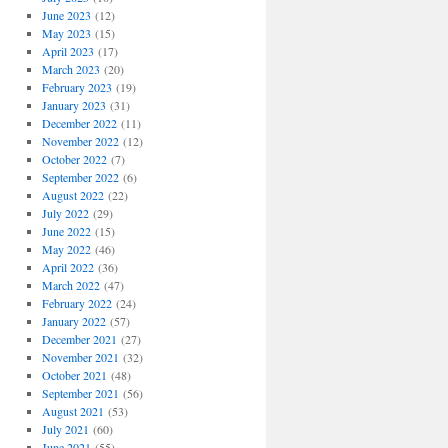
June 2023
(12)
May 2023
(15)
April 2023
(17)
March 2023
(20)
February 2023
(19)
January 2023
(31)
December 2022
(11)
November 2022
(12)
October 2022
(7)
September 2022
(6)
August 2022
(22)
July 2022
(29)
June 2022
(15)
May 2022
(46)
April 2022
(36)
March 2022
(47)
February 2022
(24)
January 2022
(57)
December 2021
(27)
November 2021
(32)
October 2021
(48)
September 2021
(56)
August 2021
(53)
July 2021
(60)
June 2021
(55)