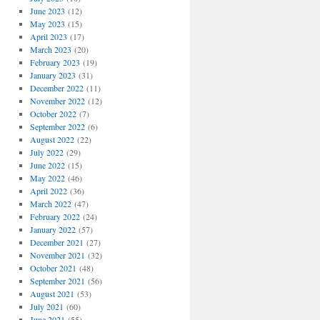
June 2023
(12)
May 2023
(15)
April 2023
(17)
March 2023
(20)
February 2023
(19)
January 2023
(31)
December 2022
(11)
November 2022
(12)
October 2022
(7)
September 2022
(6)
August 2022
(22)
July 2022
(29)
June 2022
(15)
May 2022
(46)
April 2022
(36)
March 2022
(47)
February 2022
(24)
January 2022
(57)
December 2021
(27)
November 2021
(32)
October 2021
(48)
September 2021
(56)
August 2021
(53)
July 2021
(60)
June 2021
(55)