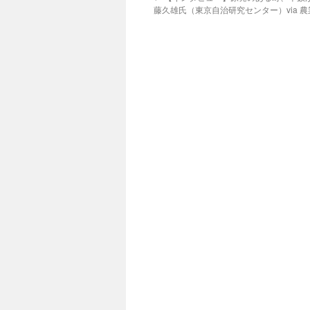
藤久雄氏（東京自治研究センター）via 