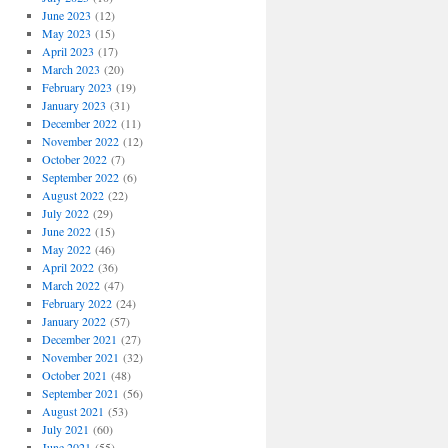
June 2023
(12)
May 2023
(15)
April 2023
(17)
March 2023
(20)
February 2023
(19)
January 2023
(31)
December 2022
(11)
November 2022
(12)
October 2022
(7)
September 2022
(6)
August 2022
(22)
July 2022
(29)
June 2022
(15)
May 2022
(46)
April 2022
(36)
March 2022
(47)
February 2022
(24)
January 2022
(57)
December 2021
(27)
November 2021
(32)
October 2021
(48)
September 2021
(56)
August 2021
(53)
July 2021
(60)
June 2021
(55)