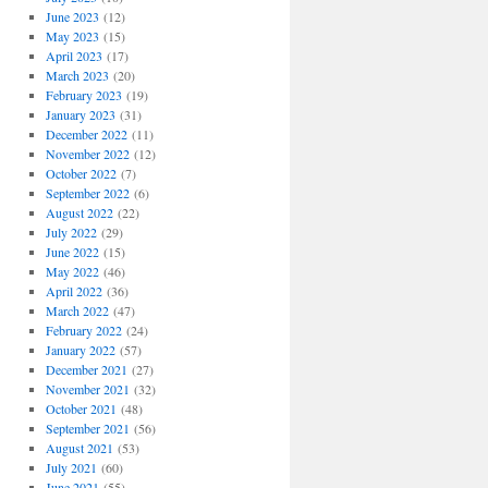
June 2023
(12)
May 2023
(15)
April 2023
(17)
March 2023
(20)
February 2023
(19)
January 2023
(31)
December 2022
(11)
November 2022
(12)
October 2022
(7)
September 2022
(6)
August 2022
(22)
July 2022
(29)
June 2022
(15)
May 2022
(46)
April 2022
(36)
March 2022
(47)
February 2022
(24)
January 2022
(57)
December 2021
(27)
November 2021
(32)
October 2021
(48)
September 2021
(56)
August 2021
(53)
July 2021
(60)
June 2021
(55)