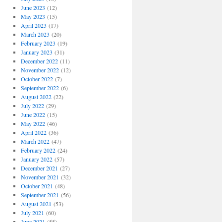
June 2023
(12)
May 2023
(15)
April 2023
(17)
March 2023
(20)
February 2023
(19)
January 2023
(31)
December 2022
(11)
November 2022
(12)
October 2022
(7)
September 2022
(6)
August 2022
(22)
July 2022
(29)
June 2022
(15)
May 2022
(46)
April 2022
(36)
March 2022
(47)
February 2022
(24)
January 2022
(57)
December 2021
(27)
November 2021
(32)
October 2021
(48)
September 2021
(56)
August 2021
(53)
July 2021
(60)
June 2021
(55)