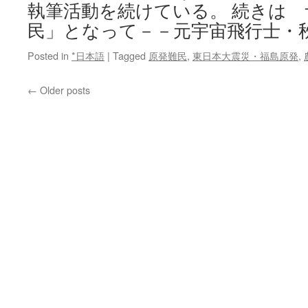
執筆活動を続けている。 続きは
民」となって－－元宇宙飛行士・
Posted in
*日本語
|
Tagged
原発難民
,
東日本大震災・福島原発
,
←
Older posts