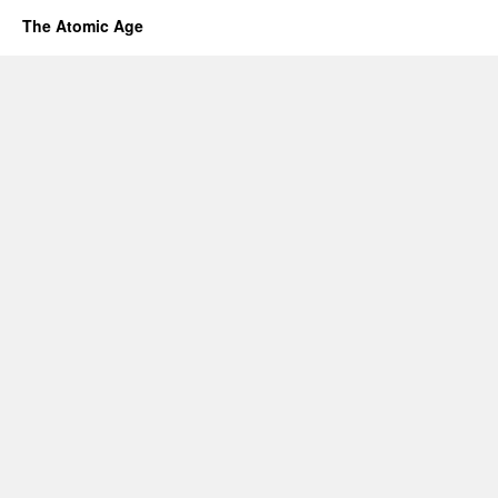
The Atomic Age