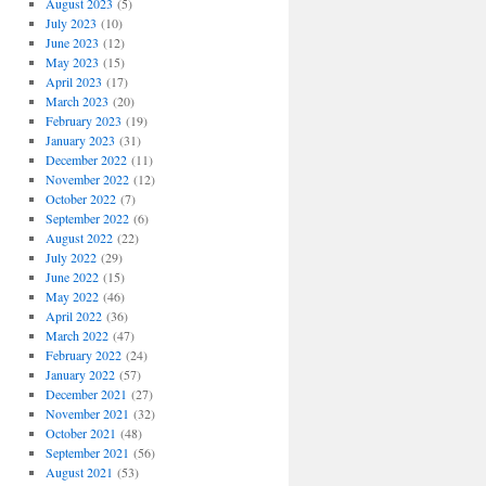
August 2023
(5)
July 2023
(10)
June 2023
(12)
May 2023
(15)
April 2023
(17)
March 2023
(20)
February 2023
(19)
January 2023
(31)
December 2022
(11)
November 2022
(12)
October 2022
(7)
September 2022
(6)
August 2022
(22)
July 2022
(29)
June 2022
(15)
May 2022
(46)
April 2022
(36)
March 2022
(47)
February 2022
(24)
January 2022
(57)
December 2021
(27)
November 2021
(32)
October 2021
(48)
September 2021
(56)
August 2021
(53)