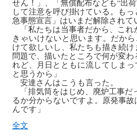
せん！」、「無償配布なども“出荷
して注意を呼び掛けている。もっ
急事態宣言」はいまだ解除されて
「私たちは当事者だから、これ
きゃいけないと思います。だから
けて欲しいし、私たちも描き続け
問題で、描いたところで何が変わ
れど、月日とともに流してしまっ
と思うから」
安達さんはこうも言った。
「排気筒をはじめ、廃炉工事だ
るか分からないですよ。原発事故
んです」
全文