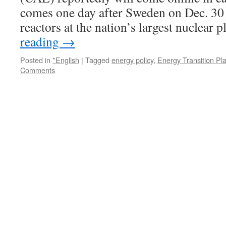
comes one day after Sweden on Dec. 30
reactors at the nation’s largest nuclear 
reading
→
Posted in
*English
|
Tagged
energy policy
,
Energy Transition Pl
Comments