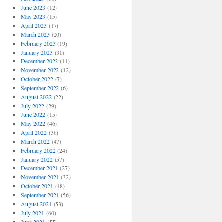
June 2023
(12)
May 2023
(15)
April 2023
(17)
March 2023
(20)
February 2023
(19)
January 2023
(31)
December 2022
(11)
November 2022
(12)
October 2022
(7)
September 2022
(6)
August 2022
(22)
July 2022
(29)
June 2022
(15)
May 2022
(46)
April 2022
(36)
March 2022
(47)
February 2022
(24)
January 2022
(57)
December 2021
(27)
November 2021
(32)
October 2021
(48)
September 2021
(56)
August 2021
(53)
July 2021
(60)
June 2021
(55)